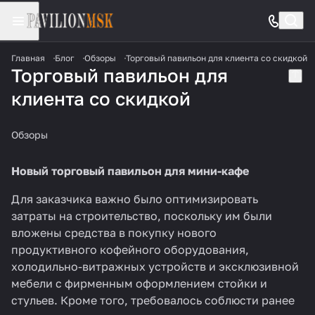
Главная
Блог
Обзоры
Торговый павильон для клиента со скидкой
Торговый павильон для
клиента со скидкой
Обзоры
Новый торговый павильон для мини-кафе
Для заказчика важно было оптимизировать
затраты на строительство, поскольку им были
вложены средства в покупку нового
продуктивного кофейного оборудования,
холодильно-витражных устройств и эксклюзивной
мебели с фирменным оформлением стойки и
стульев. Кроме того, требовалось соблюсти ранее