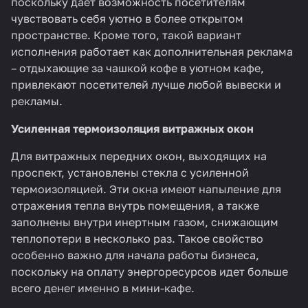
поскольку дает возможность посетителям
чувствовать себя уютно в более открытом
пространстве. Кроме того, такой вариант
исполнения работает как дополнительная реклама
– отдыхающие за чашкой кофе в уютном кафе,
привлекают посетителей лучше любой вывески и
рекламы.
Усиленная термоизоляция витражных окон
Для витражных передних окон, выходящих на
проспект, установлены стекла с усиленной
термоизоляцией. Эти окна имеют напыление для
отражения тепла внутрь помещения, а также
заполнены внутри инертным газом, снижающим
теплопотери в несколько раз. Такое свойство
особенно важно для начала работы бизнеса,
поскольку на оплату энергоресурсов идет больше
всего денег именно в мини-кафе.