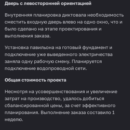
Дверь с левосторонней ориентацией
Внутренняя планировка диктовала необходимость
сместить входную дверь влево на одно окно, что и
было сделано на этапе проектирования и
выполнения заказа.
Установка павильона на готовый фундамент и
подключение уже выведенного электричества
заняла одну рабочую смену. Планируется
подключение водопроводной сети.
Общая стоимость проекта
Несмотря на усовершенствования и увеличение
затрат на производство, удалось добиться
сбалансированной цены, за счет эффективного
планирования. Выполнение заказа составило 1
неделю.