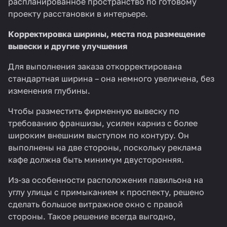
распланированное пространство по готовому
проекту расстановки в интерьере.
Корректировка ширины, места под размещение
вывески и другие улучшения
Для выполнения заказа откорректирована
стандартная ширина – она немного увеличена, без
изменения глубины.
Чтобы разместить фирменную вывеску по
требованию франшизы, усилен карниз с более
широким внешним выступом по контуру. Он
выполнены на две стороны, поскольку реклама
кафе должна быть минимум двусторонняя.
Из-за особенности расположения павильона на
углу улицы с примыканием к проспекту, решено
сделать большое витражное окно с правой
стороны. Такое решение всегда выгодно,