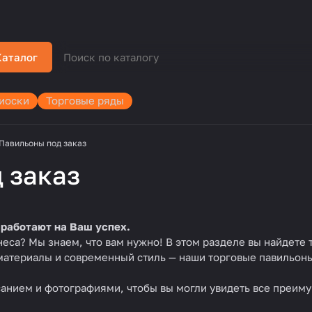
Каталог
иоски
Торговые ряды
Павильоны под заказ
 заказ
 работают на Ваш успех.
еса? Мы знаем, что вам нужно! В этом разделе вы найдете
атериалы и современный стиль — наши торговые павильоны
анием и фотографиями, чтобы вы могли увидеть все преиму