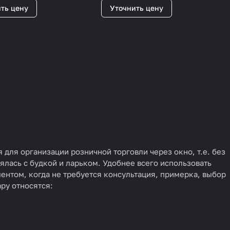
ть цену
Уточнить цену
для организации розничной торговли через окно, т.е. без
лась с будкой и ларьком. Удобнее всего использовать
ентом, когда не требуется консультация, примерка, выбор
ру относятся: