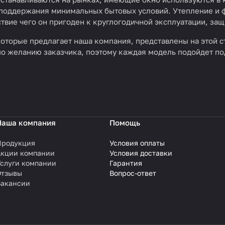
 поддержания минимальных бытовых условий. Утепление и ф
ствие чего он пригоден к круглогодичной эксплуатации, за
которые предлагает наша компания, представлены на этой с
по желанию заказчика, поэтому каждая модель подойдет по
Наша компания
Помощь
Продукция
Условия оплаты
Акции компании
Условия доставки
слуги компании
Гарантия
Отзывы
Вопрос-ответ
Вакансии