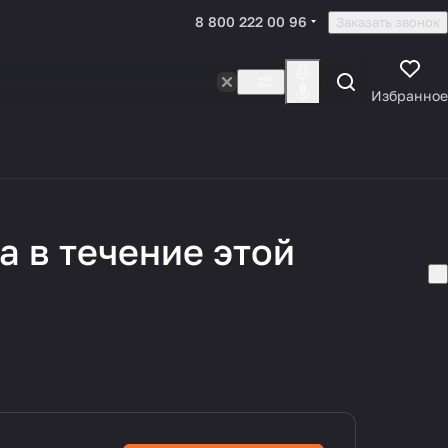
8 800 222 00 96
Заказать звонок
Избранное
 в течение этой