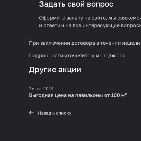
Задать свой вопрос
Оформите заявку на сайте, мы свяжемс
и ответим на все интересующие вопрос
При заключении договора в течении недели
Подробности уточняйте у менеджера.
Другие акции
7 июня 2024
Выгодная цена на павильоны от 100 м²
Назад к списку