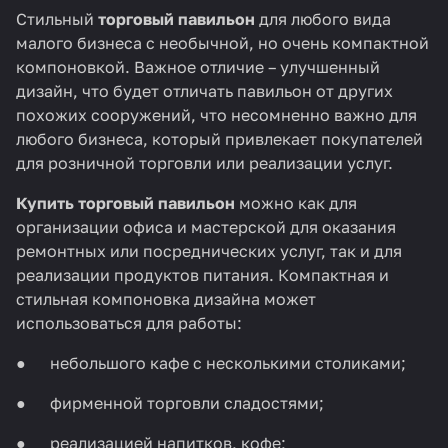
Стильный
торговый павильон
для любого вида
малого бизнеса с необычной, но очень компактной
компоновкой. Важное отличие – улучшенный
дизайн, что будет отличать павильон от других
похожих сооружений, что несомненно важно для
любого бизнеса, который привлекает покупателей
для розничной торговли или реализации услуг.
Купить торговый павильон
можно как для
организации офиса и мастерской для оказания
ремонтных или посреднических услуг, так и для
реализации продуктов питания. Компактная и
стильная компоновка дизайна может
использоваться для работы:
● небольшого кафе с несколькими столиками;
● фирменной торговли сладостями;
● реализацией напитков, кофе;