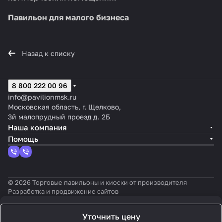
Павильон для малого бизнеса
Назад к списку
8 800 222 00 96
info@pavilionmsk.ru
Московская область, г. Щелково,
3й малопрудный проезд д. 2Б
Наша компания
Помощь
© 2026 Торговые павильоны и киоски от производителя
Разработка и продвижение сайтов
Уточнить цену