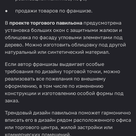
● продажи товаров по франшизе.
В
проекте торгового павильона
предусмотрена
установка больших окон с защитными жалюзи и
облицовка по фасаду угловыми элементами под
дерево. Можно изготовить облицовку под другой
натуральный или синтетический материал.
Если автор франшизы выдвигает особые
требования по дизайну торговой точки, можно
реализовать все пожелания по внешнему
оформлению, в том числе по изменению
конструкции и изготовлению особой формы под
заказ.
Трендовый дизайн павильона поможет гармонично
вписать его в дизайн рядом расположенного офиса
или торгового центра, жилой застройки или
коммерческих помещений.