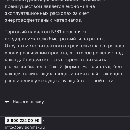
преимуществом является экономия на
эксплуатационных расходах за счёт
энергоэффективных материалов.
Торговый павильон №61
позволяет
предпринимателю быстро выйти на рынок.
Отсутствие капитального строительства сокращает
сроки реализации проекта, а готовое решение под
ключ даёт возможность сосредоточиться на
развитии бизнеса. Такой формат магазина удобен
как для начинающих предпринимателей, так и для
расширения уже существующей торговой сети.
Назад к списку
8 800 222 00 96
info@pavilionmsk.ru