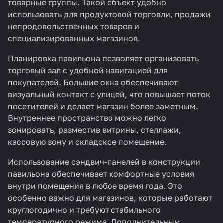
товарные группы. Такой объект удобно
использовать для продуктовой торговли, продажи
непродовольственных товаров и
специализированных магазинов.
Планировка павильона позволяет организовать
торговый зал с удобной навигацией для
покупателей. Большие окна обеспечивают
визуальный контакт с улицей, что повышает поток
посетителей и делает магазин более заметным.
Внутреннее пространство можно легко
зонировать, разместив витрины, стеллажи,
кассовую зону и складское помещение.
Использование сэндвич-панелей в конструкции
павильона обеспечивает комфортные условия
внутри помещения в любое время года. Это
особенно важно для магазинов, которые работают
круглогодично и требуют стабильного
температурного режима. Дополнительным