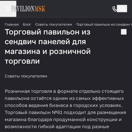
Главная
Блог
Советы покупателям
Торговый павильон из сендвич 
Торговый павильон из
сендвич панелей для
магазина и розничной
торговли
Советы покупателям
Розничная торговля в формате отдельно стоящего
павильона остаётся одним из самых эффективных
способов ведения бизнеса в городских условиях.
Торговый павильон №61
подходит для размещения
магазина благодаря продуманной конструкции и
возможности гибкой адаптации под разные