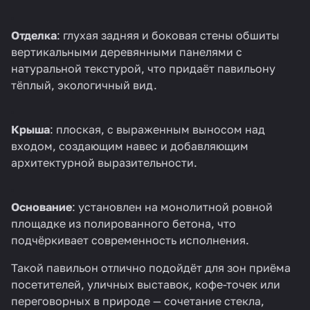
Отделка
: глухая задняя и боковая стены обшиты
вертикальными деревянными панелями с
натуральной текстурой, что придаёт павильону
тёплый, экологичный вид.
Крыша
: плоская, с выраженным выносом над
входом, создающим навес и добавляющим
архитектурной выразительности.
Основание
: установлен на монолитной ровной
площадке из полированного бетона, что
подчёркивает современность исполнения.
Такой павильон отлично подойдёт для зон приёма
посетителей, уличных выставок, кофе-точек или
переговорных в природе — сочетание стекла,