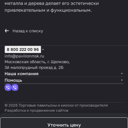
металла и дерева делает его эстетически
привлекательным и функциональным.
Назад к списку
8 800 222 00 96
info@pavilionmsk.ru
Московская область, г. Щелково,
3й малопрудный проезд д. 2Б
Наша компания
Помощь
© 2026 Торговые павильоны и киоски от производителя
Разработка и продвижение сайтов
Уточнить цену