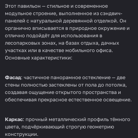
Этот павильон — стильное и современное
модульное строение, выполненное из сэндвич-
панелей с натуральной деревянной отделкой. Он
органично вписывается в природное окружение и
отлично подойдёт для использования в
лесопарковых зонах, на базах отдыха, дачных
участках или в качестве мобильного офиса.
Основные характеристики:
Фасад
: частичное панорамное остекление — две
стены полностью застеклены от пола до потолка,
создавая ощущение открытого пространства и
обеспечивая прекрасное естественное освещение.
Каркас
: прочный металлический профиль тёмного
цвета, подчёркивающий строгую геометрию
конструкции.