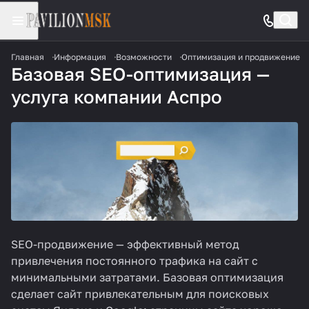
Главная
Информация
Возможности
Оптимизация и продвижение
Базовая SEO-оптимизация —
услуга компании Аспро
SEO-продвижение
— эффективный метод
привлечения постоянного трафика на сайт с
минимальными затратами. Базовая оптимизация
сделает сайт привлекательным для поисковых