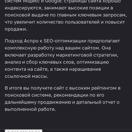
систем Яндекс и Google: страницы сайта хорошо
индексируются, занимают высокие позиции в
поисковой выдаче по главным ключевым запросам,
что увеличит количество пользователей и повысит
продажи.
Подход Аспро к SEO-оптимизации предполагает
комплексную работу над вашим сайтом. Она
включает разработку маркетинговой стратегии,
анализ и сбор ключевых слов, оптимизацию
контента на сайте, а также наращивание
ссылочной массы.
В итоге вы получите сайт с высоким рейтингом в
поисковой системе, рекомендации по его
дальнейшему продвижению и детальный отчет о
выполненной работе.