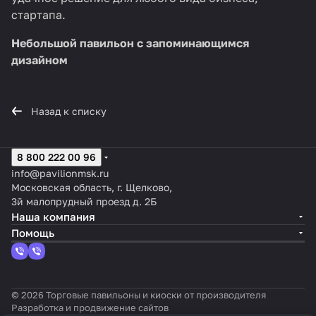
стартапа.
Небольшой павильон с запоминающимся
дизайном
Назад к списку
8 800 222 00 96
info@pavilionmsk.ru
Московская область, г. Щелково,
3й малопрудный проезд д. 2Б
Наша компания
Помощь
© 2026 Торговые павильоны и киоски от производителя
Разработка и продвижение сайтов